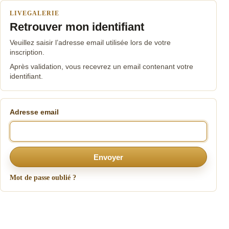
LIVEGALERIE
Retrouver mon identifiant
Veuillez saisir l’adresse email utilisée lors de votre
inscription.
Après validation, vous recevrez un email contenant votre
identifiant.
Adresse email
Envoyer
Mot de passe oublié ?