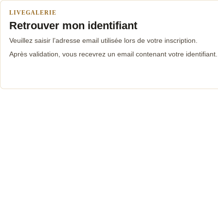
LIVEGALERIE
Retrouver mon identifiant
Veuillez saisir l’adresse email utilisée lors de votre inscription.
Après validation, vous recevrez un email contenant votre identifiant.