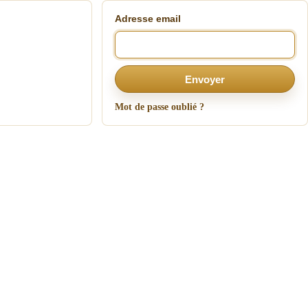
Adresse email
Envoyer
Mot de passe oublié ?