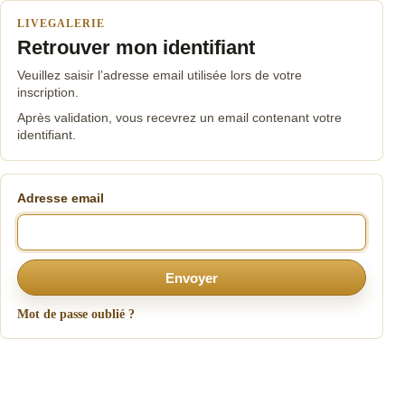
LIVEGALERIE
Retrouver mon identifiant
Veuillez saisir l’adresse email utilisée lors de votre
inscription.
Après validation, vous recevrez un email contenant votre
identifiant.
Adresse email
Envoyer
Mot de passe oublié ?