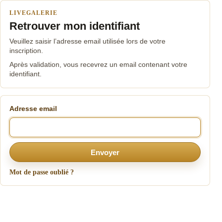
LIVEGALERIE
Retrouver mon identifiant
Veuillez saisir l’adresse email utilisée lors de votre
inscription.
Après validation, vous recevrez un email contenant votre
identifiant.
Adresse email
Envoyer
Mot de passe oublié ?