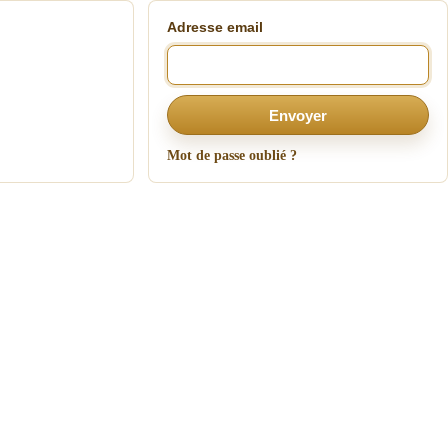
Adresse email
Envoyer
Mot de passe oublié ?