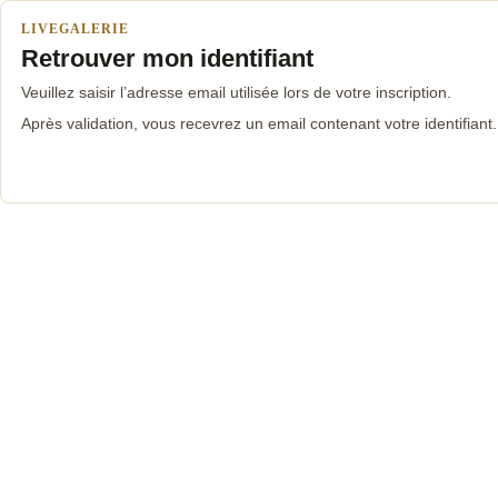
LIVEGALERIE
Retrouver mon identifiant
Veuillez saisir l’adresse email utilisée lors de votre inscription.
Après validation, vous recevrez un email contenant votre identifiant.