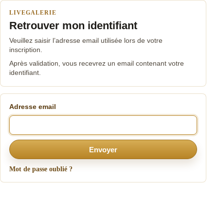
LIVEGALERIE
Retrouver mon identifiant
Veuillez saisir l’adresse email utilisée lors de votre
inscription.
Après validation, vous recevrez un email contenant votre
identifiant.
Adresse email
Envoyer
Mot de passe oublié ?