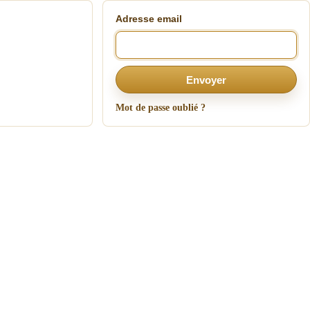
Adresse email
Envoyer
Mot de passe oublié ?