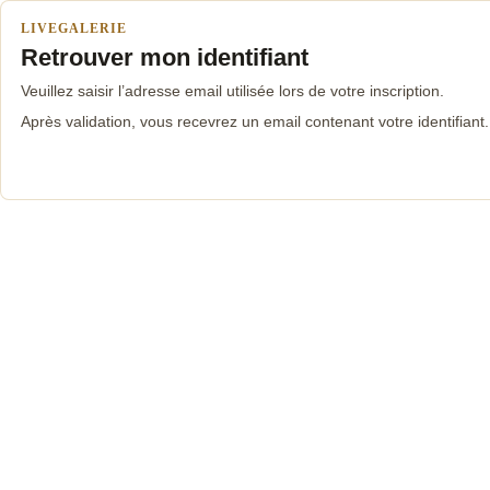
LIVEGALERIE
Retrouver mon identifiant
Veuillez saisir l’adresse email utilisée lors de votre inscription.
Après validation, vous recevrez un email contenant votre identifiant.