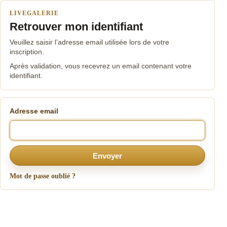
LIVEGALERIE
Retrouver mon identifiant
Veuillez saisir l’adresse email utilisée lors de votre
inscription.
Après validation, vous recevrez un email contenant votre
identifiant.
Adresse email
Envoyer
Mot de passe oublié ?