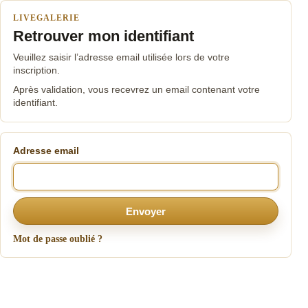
LIVEGALERIE
Retrouver mon identifiant
Veuillez saisir l’adresse email utilisée lors de votre
inscription.
Après validation, vous recevrez un email contenant votre
identifiant.
Adresse email
Envoyer
Mot de passe oublié ?