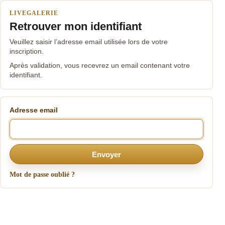
LIVEGALERIE
Retrouver mon identifiant
Veuillez saisir l’adresse email utilisée lors de votre
inscription.
Après validation, vous recevrez un email contenant votre
identifiant.
Adresse email
Envoyer
Mot de passe oublié ?