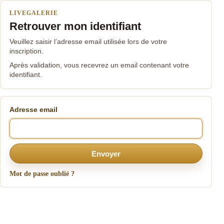
LIVEGALERIE
Retrouver mon identifiant
Veuillez saisir l’adresse email utilisée lors de votre
inscription.
Après validation, vous recevrez un email contenant votre
identifiant.
Adresse email
Envoyer
Mot de passe oublié ?