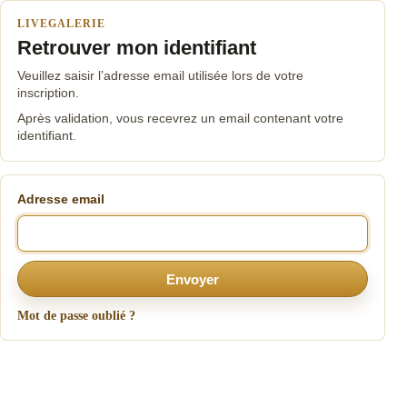
LIVEGALERIE
Retrouver mon identifiant
Veuillez saisir l’adresse email utilisée lors de votre
inscription.
Après validation, vous recevrez un email contenant votre
identifiant.
Adresse email
Envoyer
Mot de passe oublié ?