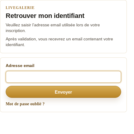
LIVEGALERIE
Retrouver mon identifiant
Veuillez saisir l’adresse email utilisée lors de votre
inscription.
Après validation, vous recevrez un email contenant votre
identifiant.
Adresse email
Envoyer
Mot de passe oublié ?