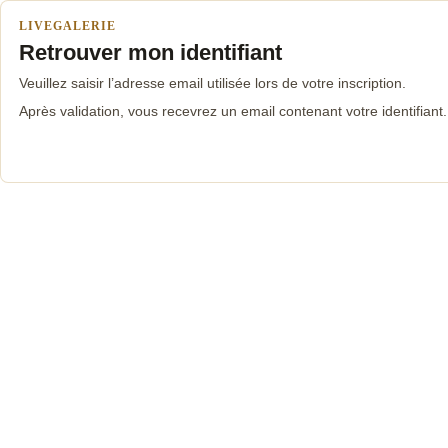
LIVEGALERIE
Retrouver mon identifiant
Veuillez saisir l’adresse email utilisée lors de votre inscription.
Après validation, vous recevrez un email contenant votre identifiant.