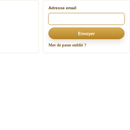
Adresse email
Envoyer
Mot de passe oublié ?