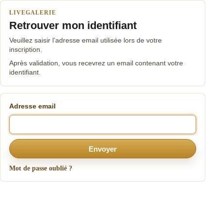
LIVEGALERIE
Retrouver mon identifiant
Veuillez saisir l’adresse email utilisée lors de votre
inscription.
Après validation, vous recevrez un email contenant votre
identifiant.
Adresse email
Envoyer
Mot de passe oublié ?