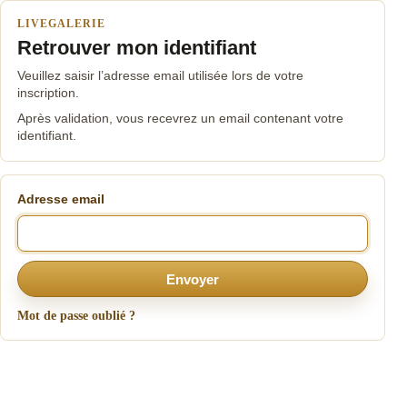
LIVEGALERIE
Retrouver mon identifiant
Veuillez saisir l’adresse email utilisée lors de votre
inscription.
Après validation, vous recevrez un email contenant votre
identifiant.
Adresse email
Envoyer
Mot de passe oublié ?