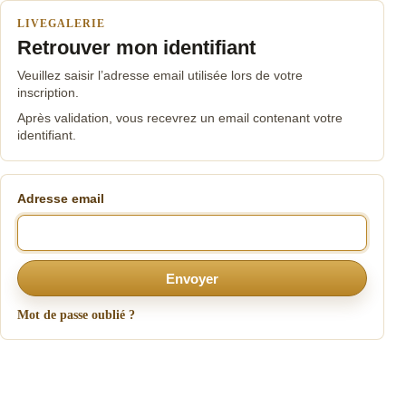
LIVEGALERIE
Retrouver mon identifiant
Veuillez saisir l’adresse email utilisée lors de votre
inscription.
Après validation, vous recevrez un email contenant votre
identifiant.
Adresse email
Envoyer
Mot de passe oublié ?