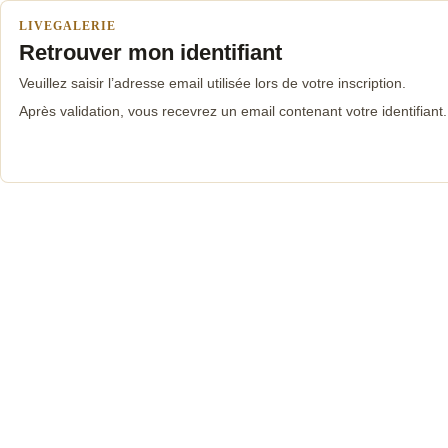
LIVEGALERIE
Retrouver mon identifiant
Veuillez saisir l’adresse email utilisée lors de votre inscription.
Après validation, vous recevrez un email contenant votre identifiant.