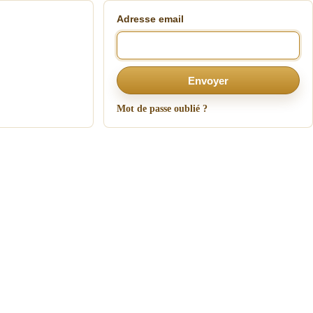
Adresse email
Envoyer
Mot de passe oublié ?