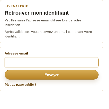
LIVEGALERIE
Retrouver mon identifiant
Veuillez saisir l’adresse email utilisée lors de votre
inscription.
Après validation, vous recevrez un email contenant votre
identifiant.
Adresse email
Envoyer
Mot de passe oublié ?