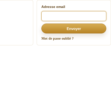
Adresse email
Envoyer
Mot de passe oublié ?