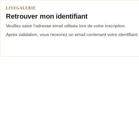
LIVEGALERIE
Retrouver mon identifiant
Veuillez saisir l’adresse email utilisée lors de votre inscription.
Après validation, vous recevrez un email contenant votre identifiant.