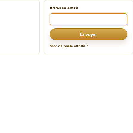
Adresse email
Envoyer
Mot de passe oublié ?