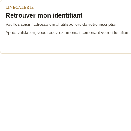
LIVEGALERIE
Retrouver mon identifiant
Veuillez saisir l’adresse email utilisée lors de votre inscription.
Après validation, vous recevrez un email contenant votre identifiant.