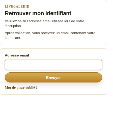
LIVEGALERIE
Retrouver mon identifiant
Veuillez saisir l’adresse email utilisée lors de votre
inscription.
Après validation, vous recevrez un email contenant votre
identifiant.
Adresse email
Envoyer
Mot de passe oublié ?