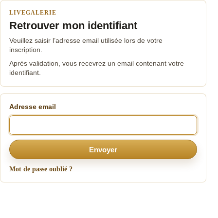
LIVEGALERIE
Retrouver mon identifiant
Veuillez saisir l’adresse email utilisée lors de votre
inscription.
Après validation, vous recevrez un email contenant votre
identifiant.
Adresse email
Envoyer
Mot de passe oublié ?