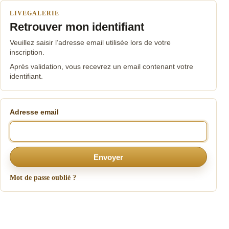
LIVEGALERIE
Retrouver mon identifiant
Veuillez saisir l’adresse email utilisée lors de votre
inscription.
Après validation, vous recevrez un email contenant votre
identifiant.
Adresse email
Envoyer
Mot de passe oublié ?