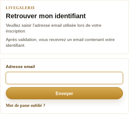
LIVEGALERIE
Retrouver mon identifiant
Veuillez saisir l’adresse email utilisée lors de votre
inscription.
Après validation, vous recevrez un email contenant votre
identifiant.
Adresse email
Envoyer
Mot de passe oublié ?