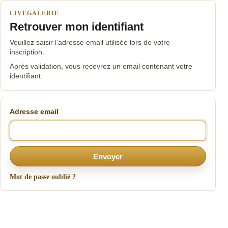
LIVEGALERIE
Retrouver mon identifiant
Veuillez saisir l’adresse email utilisée lors de votre
inscription.
Après validation, vous recevrez un email contenant votre
identifiant.
Adresse email
Envoyer
Mot de passe oublié ?