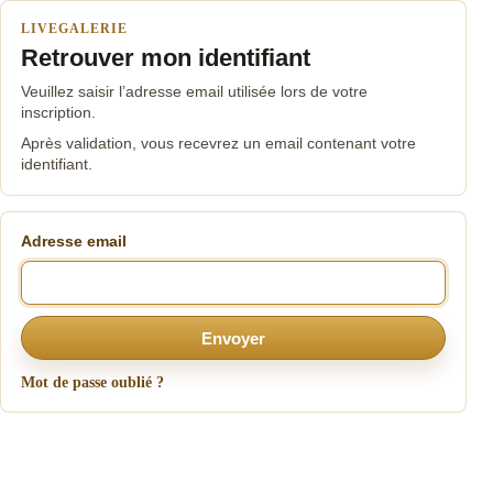
LIVEGALERIE
Retrouver mon identifiant
Veuillez saisir l’adresse email utilisée lors de votre
inscription.
Après validation, vous recevrez un email contenant votre
identifiant.
Adresse email
Envoyer
Mot de passe oublié ?