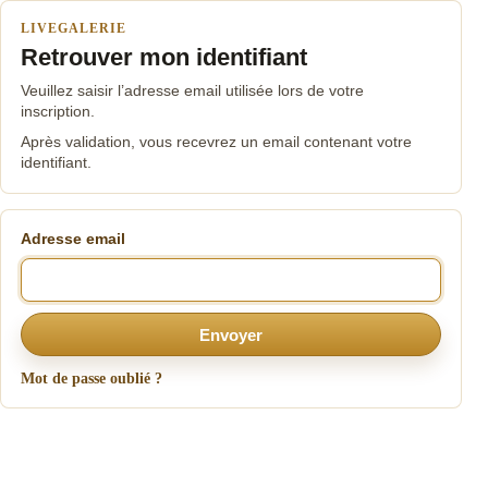
LIVEGALERIE
Retrouver mon identifiant
Veuillez saisir l’adresse email utilisée lors de votre
inscription.
Après validation, vous recevrez un email contenant votre
identifiant.
Adresse email
Envoyer
Mot de passe oublié ?