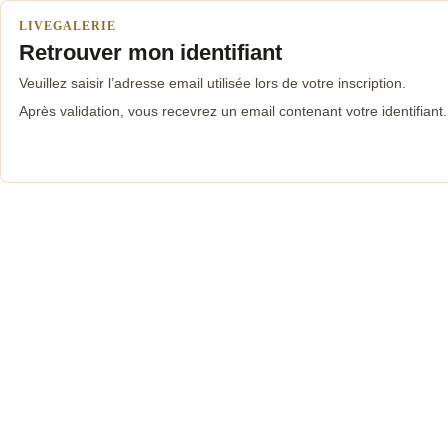
LIVEGALERIE
Retrouver mon identifiant
Veuillez saisir l’adresse email utilisée lors de votre inscription.
Après validation, vous recevrez un email contenant votre identifiant.