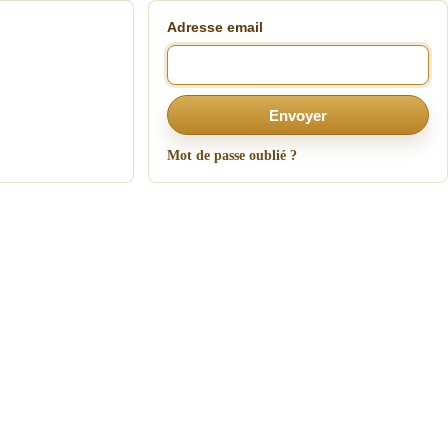
Adresse email
Envoyer
Mot de passe oublié ?