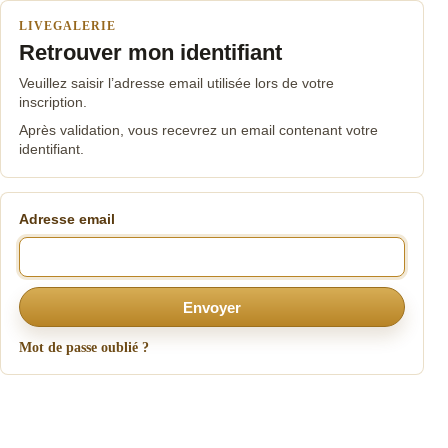
LIVEGALERIE
Retrouver mon identifiant
Veuillez saisir l’adresse email utilisée lors de votre
inscription.
Après validation, vous recevrez un email contenant votre
identifiant.
Adresse email
Envoyer
Mot de passe oublié ?