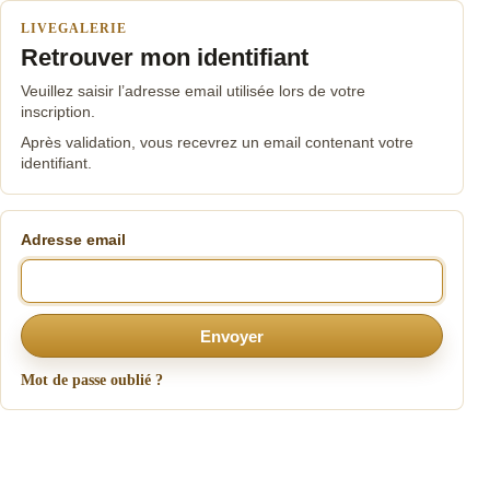
LIVEGALERIE
Retrouver mon identifiant
Veuillez saisir l’adresse email utilisée lors de votre
inscription.
Après validation, vous recevrez un email contenant votre
identifiant.
Adresse email
Envoyer
Mot de passe oublié ?