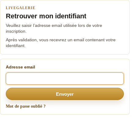
LIVEGALERIE
Retrouver mon identifiant
Veuillez saisir l’adresse email utilisée lors de votre
inscription.
Après validation, vous recevrez un email contenant votre
identifiant.
Adresse email
Envoyer
Mot de passe oublié ?