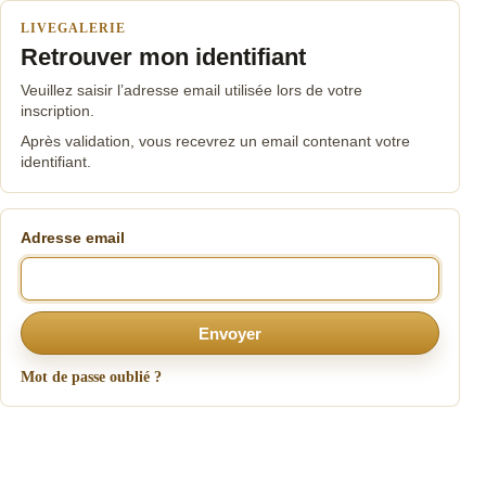
LIVEGALERIE
Retrouver mon identifiant
Veuillez saisir l’adresse email utilisée lors de votre
inscription.
Après validation, vous recevrez un email contenant votre
identifiant.
Adresse email
Envoyer
Mot de passe oublié ?