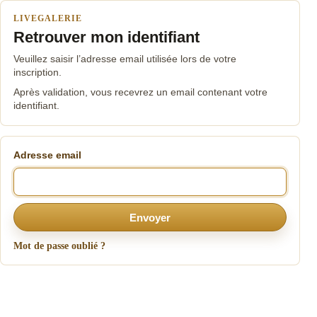
LIVEGALERIE
Retrouver mon identifiant
Veuillez saisir l’adresse email utilisée lors de votre
inscription.
Après validation, vous recevrez un email contenant votre
identifiant.
Adresse email
Envoyer
Mot de passe oublié ?