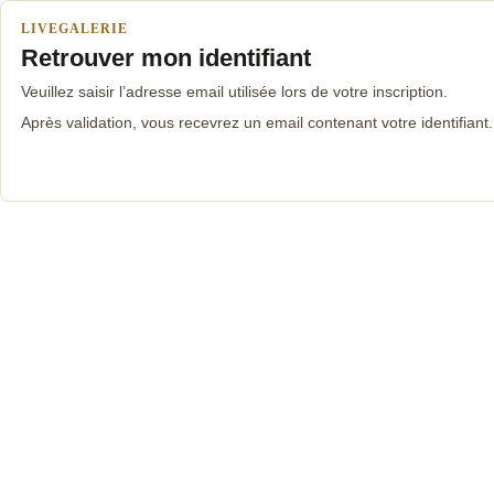
LIVEGALERIE
Retrouver mon identifiant
Veuillez saisir l’adresse email utilisée lors de votre inscription.
Après validation, vous recevrez un email contenant votre identifiant.