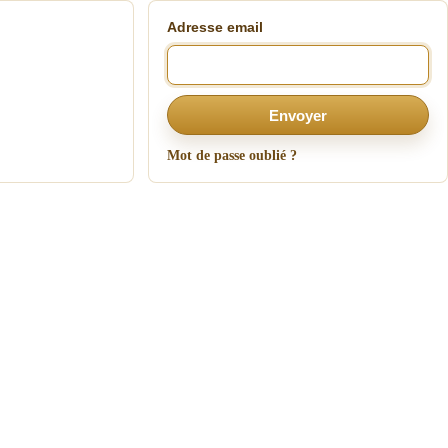
Adresse email
Envoyer
Mot de passe oublié ?