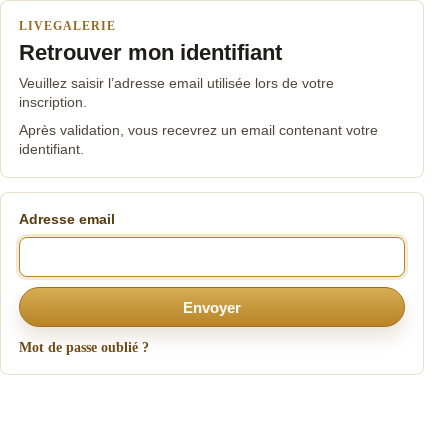
LIVEGALERIE
Retrouver mon identifiant
Veuillez saisir l’adresse email utilisée lors de votre
inscription.
Après validation, vous recevrez un email contenant votre
identifiant.
Adresse email
Envoyer
Mot de passe oublié ?