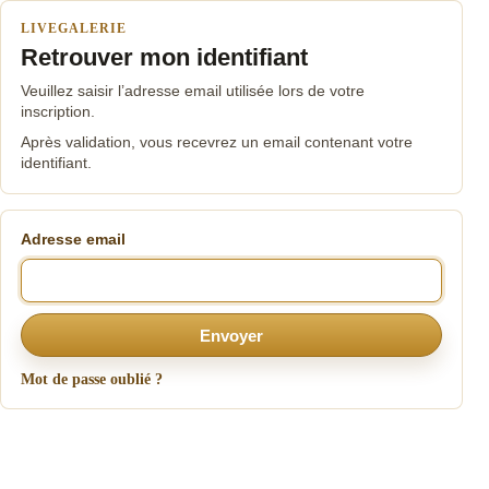
LIVEGALERIE
Retrouver mon identifiant
Veuillez saisir l’adresse email utilisée lors de votre
inscription.
Après validation, vous recevrez un email contenant votre
identifiant.
Adresse email
Envoyer
Mot de passe oublié ?