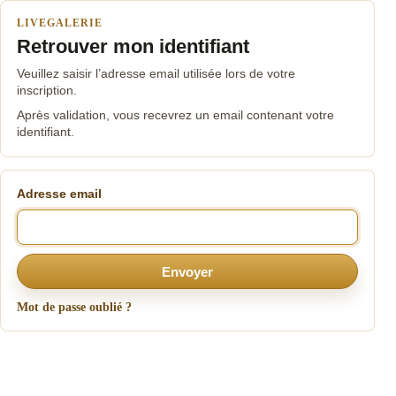
LIVEGALERIE
Retrouver mon identifiant
Veuillez saisir l’adresse email utilisée lors de votre
inscription.
Après validation, vous recevrez un email contenant votre
identifiant.
Adresse email
Envoyer
Mot de passe oublié ?