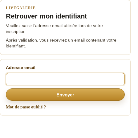
LIVEGALERIE
Retrouver mon identifiant
Veuillez saisir l’adresse email utilisée lors de votre
inscription.
Après validation, vous recevrez un email contenant votre
identifiant.
Adresse email
Envoyer
Mot de passe oublié ?