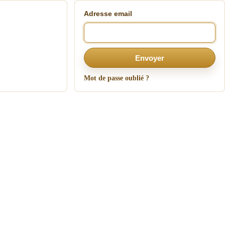
Adresse email
Envoyer
Mot de passe oublié ?