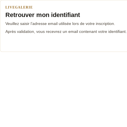
LIVEGALERIE
Retrouver mon identifiant
Veuillez saisir l’adresse email utilisée lors de votre inscription.
Après validation, vous recevrez un email contenant votre identifiant.