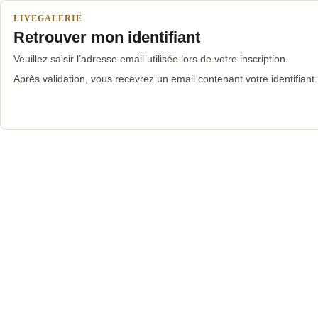
LIVEGALERIE
Retrouver mon identifiant
Veuillez saisir l’adresse email utilisée lors de votre inscription.
Après validation, vous recevrez un email contenant votre identifiant.