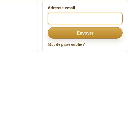
Adresse email
Envoyer
Mot de passe oublié ?