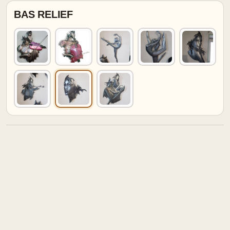
BAS RELIEF