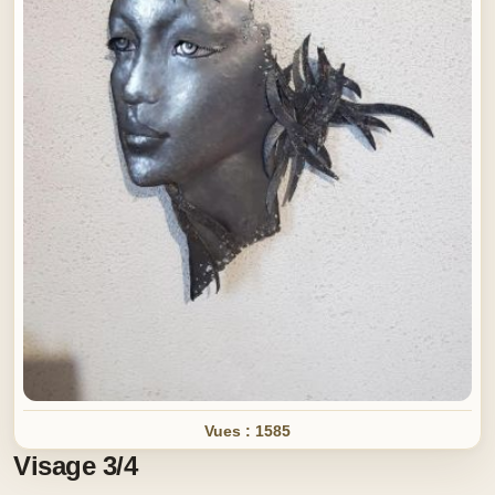
Vues : 1585
Visage 3/4