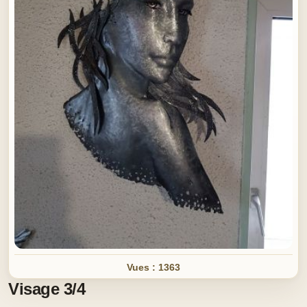
Vues : 1363
Visage 3/4