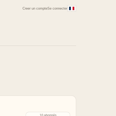
Creer un compte
Se connecter
10 abonnés