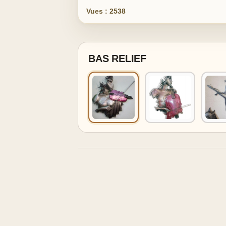
Vues : 2538
BAS RELIEF