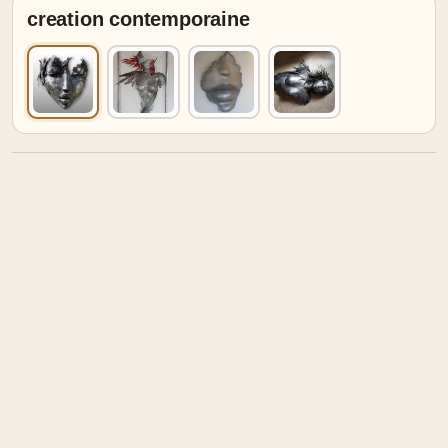
creation contemporaine