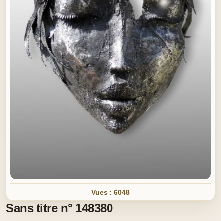
Vues : 6048
Sans titre n° 148380