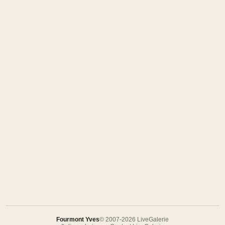
Fourmont Yves
© 2007-2026 LiveGalerie