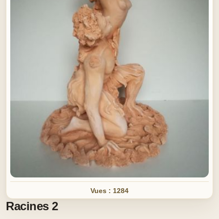
Vues : 1284
Racines 2