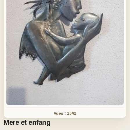
Vues : 1542
Mere et enfang