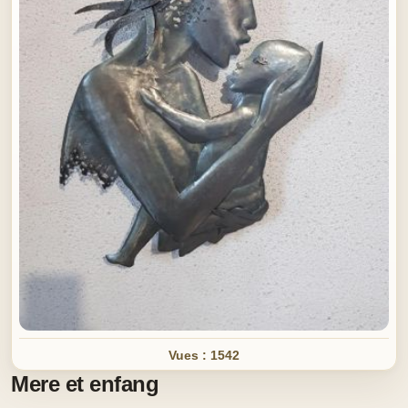
Vues : 1542
Mere et enfang