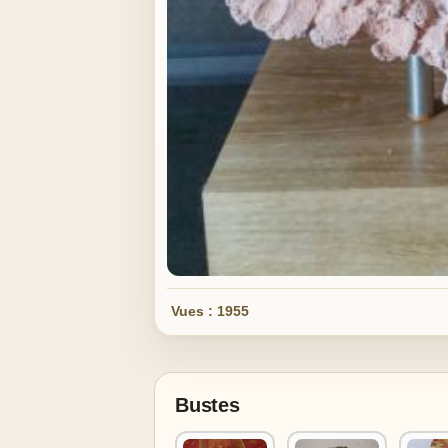
Vues : 1955
Bustes