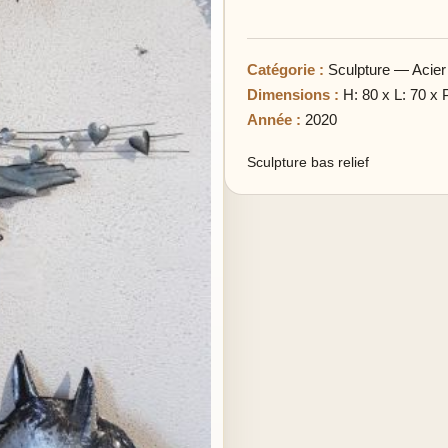
Catégorie :
Sculpture — Acier
Dimensions :
H: 80 x L: 70 x 
Année :
2020
Sculpture bas relief