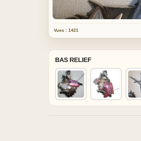
Vues : 1421
BAS RELIEF